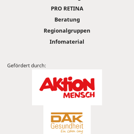
PRO RETINA
Beratung
Regionalgruppen
Infomaterial
Gefördert durch: