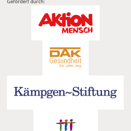
Gefördert durch: