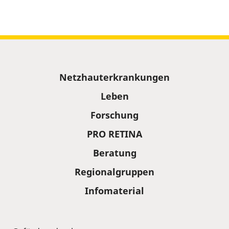
Sitemap
Netzhauterkrankungen
Leben
Forschung
PRO RETINA
Beratung
Regionalgruppen
Infomaterial