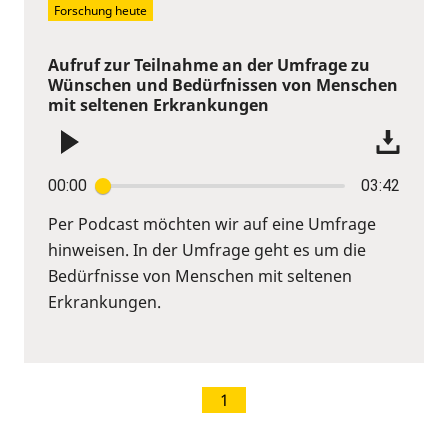
Forschung heute
Aufruf zur Teilnahme an der Umfrage zu
Wünschen und Bedürfnissen von Menschen
mit seltenen Erkrankungen
00:00
03:42
Per Podcast möchten wir auf eine Umfrage
hinweisen. In der Umfrage geht es um die
Bedürfnisse von Menschen mit seltenen
Erkrankungen.
1