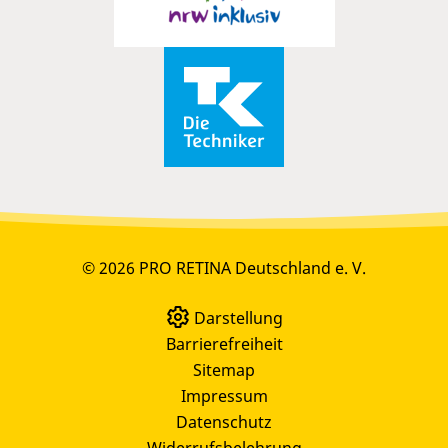
© 2026 PRO RETINA Deutschland e. V.
Darstellung
Barrierefreiheit
Sitemap
Impressum
Datenschutz
Widerrufsbelehrung