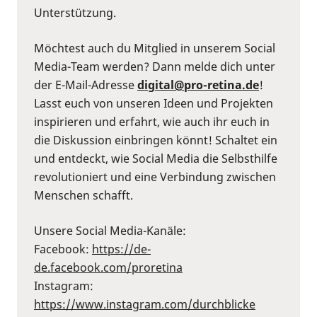
Unterstützung.
Möchtest auch du Mitglied in unserem Social
Media-Team werden? Dann melde dich unter
der E-Mail-Adresse
digital@pro-retina.de
!
Lasst euch von unseren Ideen und Projekten
inspirieren und erfahrt, wie auch ihr euch in
die Diskussion einbringen könnt! Schaltet ein
und entdeckt, wie Social Media die Selbsthilfe
revolutioniert und eine Verbindung zwischen
Menschen schafft.
Unsere Social Media-Kanäle:
Facebook:
⁠https://de-
de.facebook.com/proretina⁠
Instagram:
⁠https://www.instagram.com/durchblicke⁠