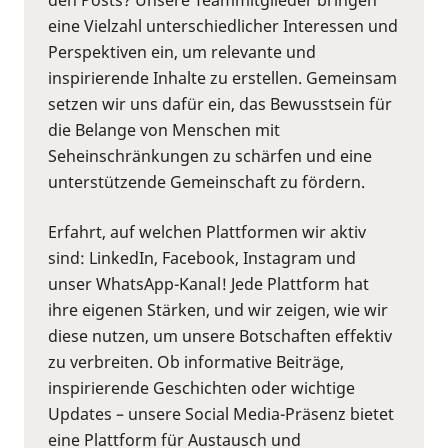
eine Vielzahl unterschiedlicher Interessen und
Perspektiven ein, um relevante und
inspirierende Inhalte zu erstellen. Gemeinsam
setzen wir uns dafür ein, das Bewusstsein für
die Belange von Menschen mit
Seheinschränkungen zu schärfen und eine
unterstützende Gemeinschaft zu fördern.
Erfahrt, auf welchen Plattformen wir aktiv
sind: LinkedIn, Facebook, Instagram und
unser WhatsApp-Kanal! Jede Plattform hat
ihre eigenen Stärken, und wir zeigen, wie wir
diese nutzen, um unsere Botschaften effektiv
zu verbreiten. Ob informative Beiträge,
inspirierende Geschichten oder wichtige
Updates – unsere Social Media-Präsenz bietet
eine Plattform für Austausch und