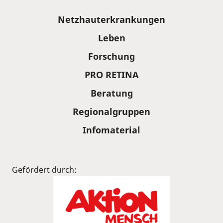
Sitemap
Netzhauterkrankungen
Leben
Forschung
PRO RETINA
Beratung
Regionalgruppen
Infomaterial
Gefördert durch: