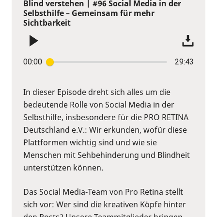
Blind verstehen | #96 Social Media in der
Selbsthilfe – Gemeinsam für mehr
Sichtbarkeit
00:00
29:43
In dieser Episode dreht sich alles um die
bedeutende Rolle von Social Media in der
Selbsthilfe, insbesondere für die PRO RETINA
Deutschland e.V.: Wir erkunden, wofür diese
Plattformen wichtig sind und wie sie
Menschen mit Sehbehinderung und Blindheit
unterstützen können.
Das Social Media-Team von Pro Retina stellt
sich vor: Wer sind die kreativen Köpfe hinter
den Posts? Unsere Teammitglieder bringen