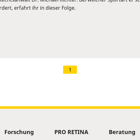
ert, erfahrt ihr in dieser Folge.
1
Forschung
PRO RETINA
Beratung