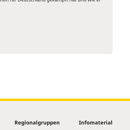
Regionalgruppen
Infomaterial