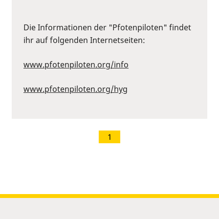
Die Informationen der "Pfotenpiloten" findet
ihr auf folgenden Internetseiten:
www.pfotenpiloten.org/info
www.pfotenpiloten.org/hyg
1