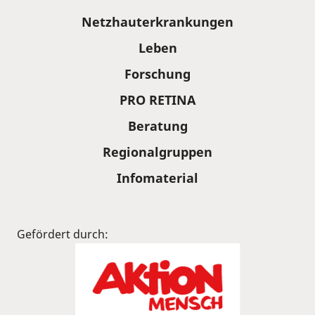
Sitemap
Netzhauterkrankungen
Leben
Forschung
PRO RETINA
Beratung
Regionalgruppen
Infomaterial
Gefördert durch: