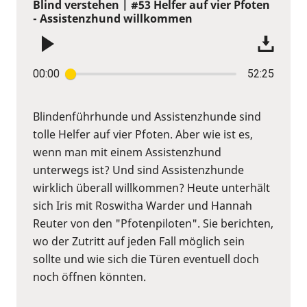
Blind verstehen | #53 Helfer auf vier Pfoten
- Assistenzhund willkommen
00:00
52:25
Blindenführhunde und Assistenzhunde sind
tolle Helfer auf vier Pfoten. Aber wie ist es,
wenn man mit einem Assistenzhund
unterwegs ist? Und sind Assistenzhunde
wirklich überall willkommen? Heute unterhält
sich Iris mit Roswitha Warder und Hannah
Reuter von den "Pfotenpiloten". Sie berichten,
wo der Zutritt auf jeden Fall möglich sein
sollte und wie sich die Türen eventuell doch
noch öffnen könnten.