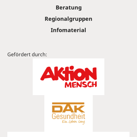
Beratung
Regionalgruppen
Infomaterial
Gefördert durch: