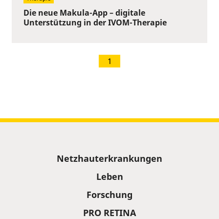
Die neue Makula-App – digitale
Unterstützung in der IVOM-Therapie
1
Sitemap
Netzhauterkrankungen
Leben
Forschung
PRO RETINA