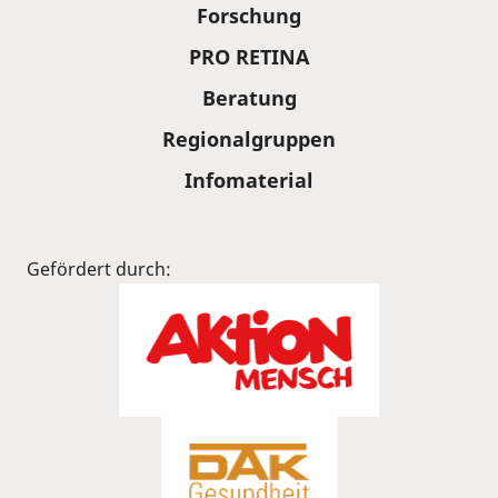
Forschung
PRO RETINA
Beratung
Regionalgruppen
Infomaterial
Gefördert durch: