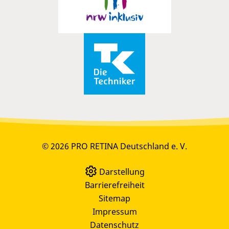
© 2026 PRO RETINA Deutschland e. V.
Darstellung
Barrierefreiheit
Sitemap
Impressum
Datenschutz