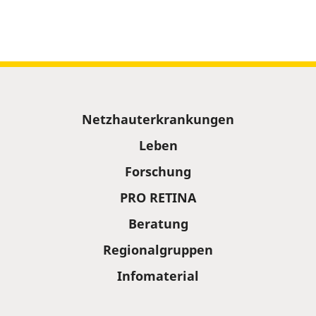
Sitemap
Netzhauterkrankungen
Leben
Forschung
PRO RETINA
Beratung
Regionalgruppen
Infomaterial