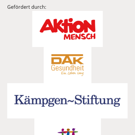
Gefördert durch: