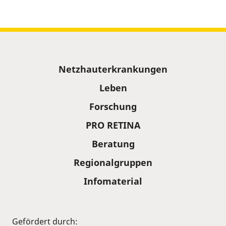
Sitemap
Netzhauterkrankungen
Leben
Forschung
PRO RETINA
Beratung
Regionalgruppen
Infomaterial
Gefördert durch: