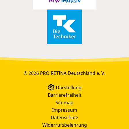
© 2026 PRO RETINA Deutschland e. V.
Darstellung
Barrierefreiheit
Sitemap
Impressum
Datenschutz
Widerrufsbelehrung