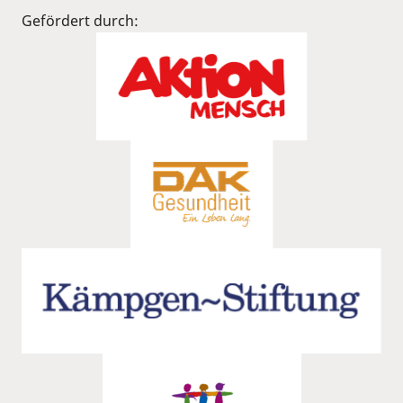
Gefördert durch: