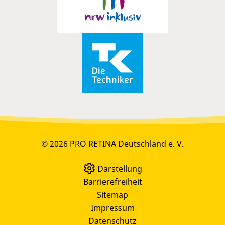
© 2026 PRO RETINA Deutschland e. V.
Darstellung
Barrierefreiheit
Sitemap
Impressum
Datenschutz