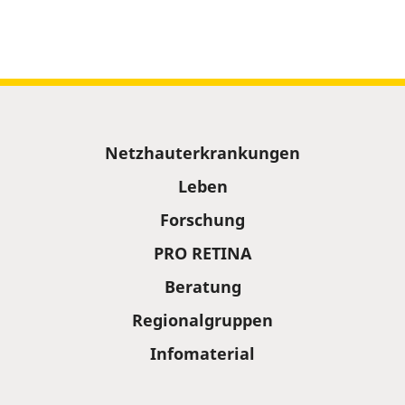
Sitemap
Netzhauterkrankungen
Leben
Forschung
PRO RETINA
Beratung
Regionalgruppen
Infomaterial