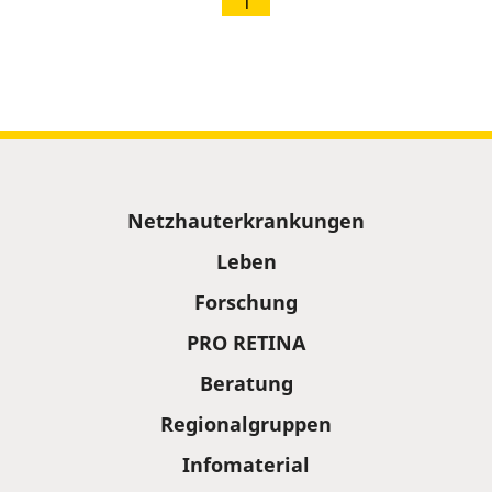
1
Sitemap
Netzhauterkrankungen
Leben
Forschung
PRO RETINA
Beratung
Regionalgruppen
Infomaterial