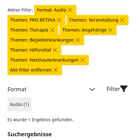
Aktive Filter:
Format: Audio
Themen: PRO RETINA
Themen: Veranstaltung
Themen: Therapie
Themen: Angehörige
Themen: Begleiterkrankungen
Themen: Hilfsmittel
Themen: Netzhauterkrankungen
Alle Filter entfernen
Filter
Format
Audio (1)
Es wurde 1 Ergebnis gefunden.
Suchergebnisse