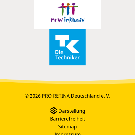
© 2026 PRO RETINA Deutschland e. V.
Darstellung
Barrierefreiheit
Sitemap
Impressum