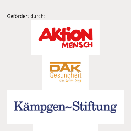
Gefördert durch: