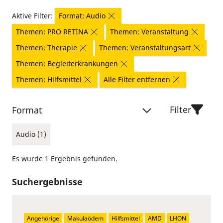
Aktive Filter:
Format: Audio
Themen: PRO RETINA
Themen: Veranstaltung
Themen: Therapie
Themen: Veranstaltungsart
Themen: Begleiterkrankungen
Themen: Hilfsmittel
Alle Filter entfernen
Filter
Format
Audio (1)
Es wurde 1 Ergebnis gefunden.
Suchergebnisse
Angehörige
Makulaödem
Hilfsmittel
AMD
LHON