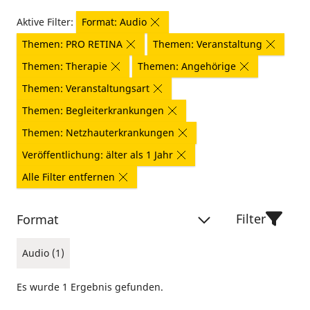
Aktive Filter:
Format: Audio
Themen: PRO RETINA
Themen: Veranstaltung
Themen: Therapie
Themen: Angehörige
Themen: Veranstaltungsart
Themen: Begleiterkrankungen
Themen: Netzhauterkrankungen
Veröffentlichung: älter als 1 Jahr
Alle Filter entfernen
Filter
Format
Audio (1)
Es wurde 1 Ergebnis gefunden.