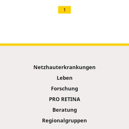
1
Sitemap
Netzhauterkrankungen
Leben
Forschung
PRO RETINA
Beratung
Regionalgruppen