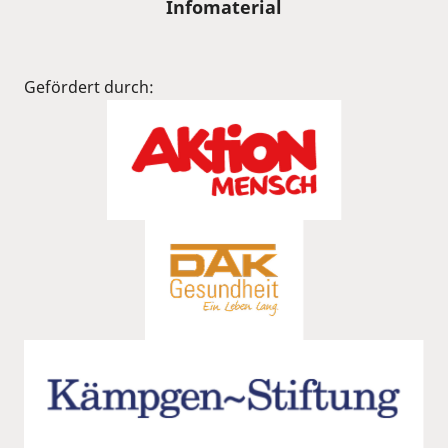
Infomaterial
Gefördert durch: