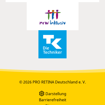
© 2026 PRO RETINA Deutschland e. V.
Darstellung
Barrierefreiheit