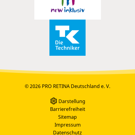
© 2026 PRO RETINA Deutschland e. V.
Darstellung
Barrierefreiheit
Sitemap
Impressum
Datenschutz