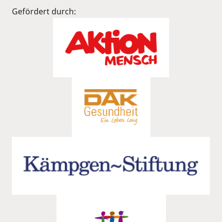
Gefördert durch: