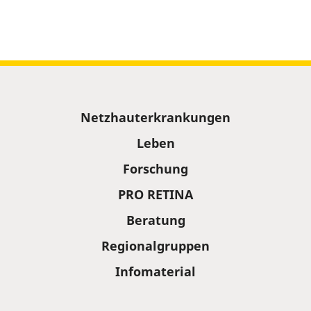
Sitemap
Netzhauterkrankungen
Leben
Forschung
PRO RETINA
Beratung
Regionalgruppen
Infomaterial