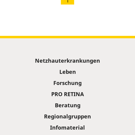
1
Sitemap
Netzhauterkrankungen
Leben
Forschung
PRO RETINA
Beratung
Regionalgruppen
Infomaterial