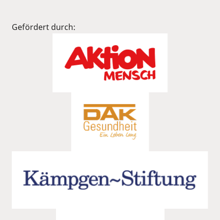
Gefördert durch: