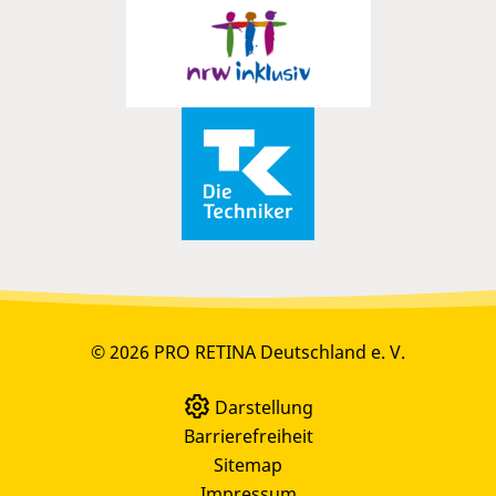
© 2026 PRO RETINA Deutschland e. V.
Darstellung
Barrierefreiheit
Sitemap
Impressum