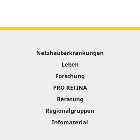
Sitemap
Netzhauterkrankungen
Leben
Forschung
PRO RETINA
Beratung
Regionalgruppen
Infomaterial