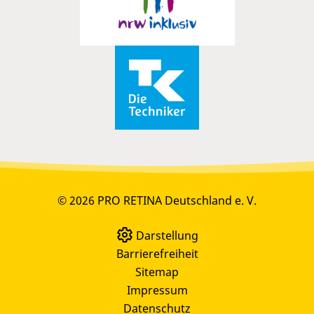
© 2026 PRO RETINA Deutschland e. V.
Darstellung
Barrierefreiheit
Sitemap
Impressum
Datenschutz