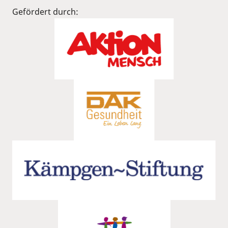
Gefördert durch: