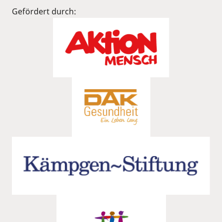
Gefördert durch: