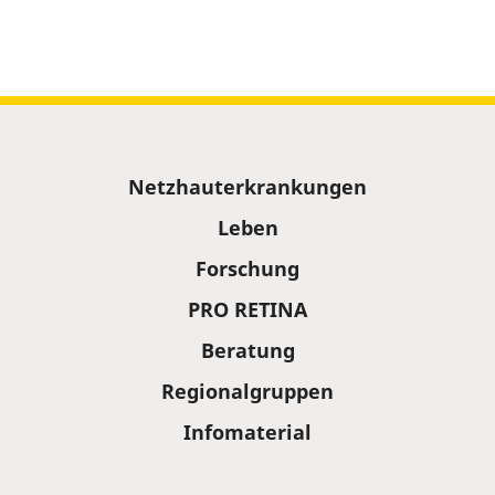
Sitemap
Netzhauterkrankungen
Leben
Forschung
PRO RETINA
Beratung
Regionalgruppen
Infomaterial