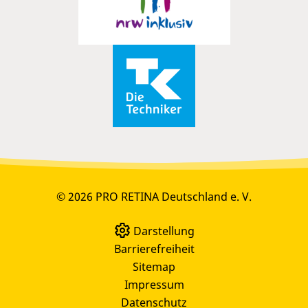
© 2026 PRO RETINA Deutschland e. V.
Darstellung
Barrierefreiheit
Sitemap
Impressum
Datenschutz