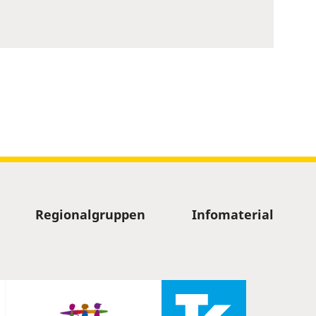
Regionalgruppen
Infomaterial