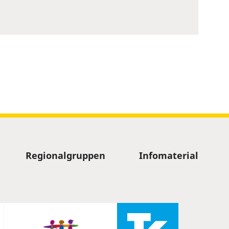
Regionalgruppen
Infomaterial