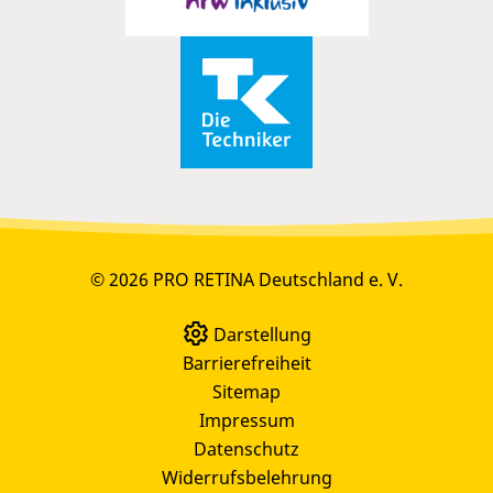
© 2026 PRO RETINA Deutschland e. V.
Darstellung
Barrierefreiheit
Sitemap
Impressum
Datenschutz
Widerrufsbelehrung