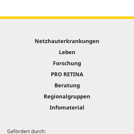
Sitemap
Netzhauterkrankungen
Leben
Forschung
PRO RETINA
Beratung
Regionalgruppen
Infomaterial
Gefördert durch: