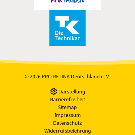
© 2026 PRO RETINA Deutschland e. V.
Darstellung
Barrierefreiheit
Sitemap
Impressum
Datenschutz
Widerrufsbelehrung