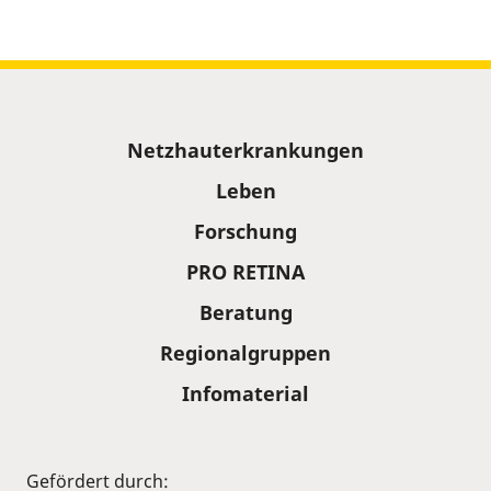
Sitemap
Netzhauterkrankungen
Leben
Forschung
PRO RETINA
Beratung
Regionalgruppen
Infomaterial
Gefördert durch: