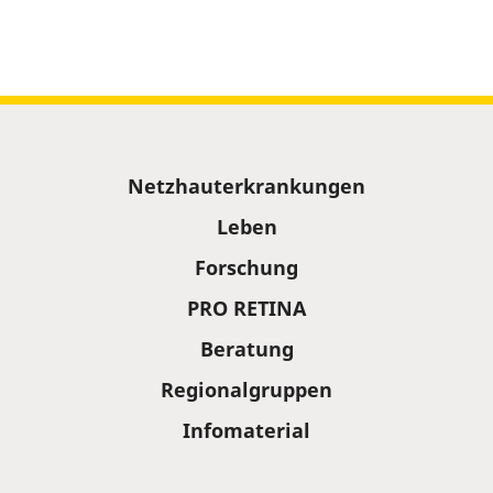
Sitemap
Netzhauterkrankungen
Leben
Forschung
PRO RETINA
Beratung
Regionalgruppen
Infomaterial