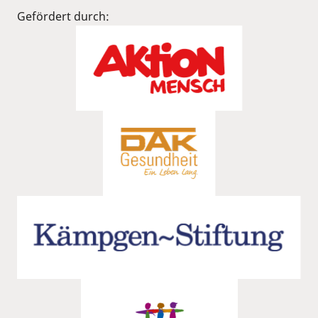
Gefördert durch: