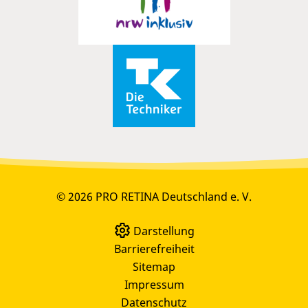
© 2026 PRO RETINA Deutschland e. V.
Darstellung
Barrierefreiheit
Sitemap
Impressum
Datenschutz