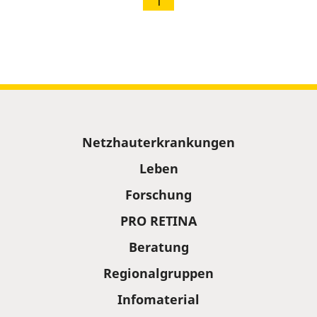
1
Sitemap
Netzhauterkrankungen
Leben
Forschung
PRO RETINA
Beratung
Regionalgruppen
Infomaterial