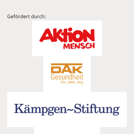
Gefördert durch: