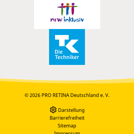
© 2026 PRO RETINA Deutschland e. V.
Darstellung
Barrierefreiheit
Sitemap
Impressum