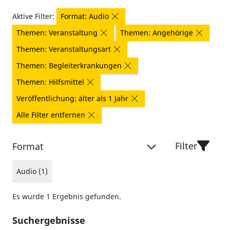
Aktive Filter:
Format: Audio
Themen: Veranstaltung
Themen: Angehörige
Themen: Veranstaltungsart
Themen: Begleiterkrankungen
Themen: Hilfsmittel
Veröffentlichung: älter als 1 Jahr
Alle Filter entfernen
Filter
Format
Audio (1)
Es wurde 1 Ergebnis gefunden.
Suchergebnisse