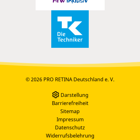
© 2026 PRO RETINA Deutschland e. V.
Darstellung
Barrierefreiheit
Sitemap
Impressum
Datenschutz
Widerrufsbelehrung