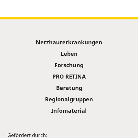
Sitemap
Netzhauterkrankungen
Leben
Forschung
PRO RETINA
Beratung
Regionalgruppen
Infomaterial
Gefördert durch: