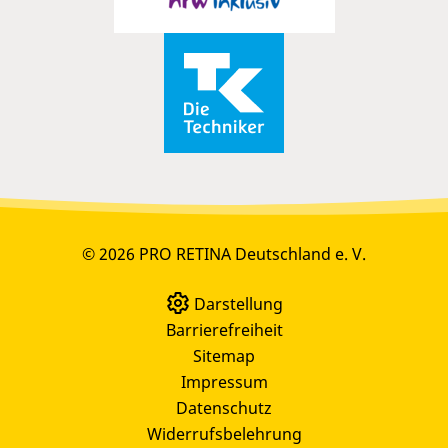
© 2026 PRO RETINA Deutschland e. V.
Darstellung
Barrierefreiheit
Sitemap
Impressum
Datenschutz
Widerrufsbelehrung