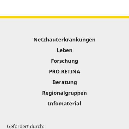
Sitemap
Netzhauterkrankungen
Leben
Forschung
PRO RETINA
Beratung
Regionalgruppen
Infomaterial
Gefördert durch: