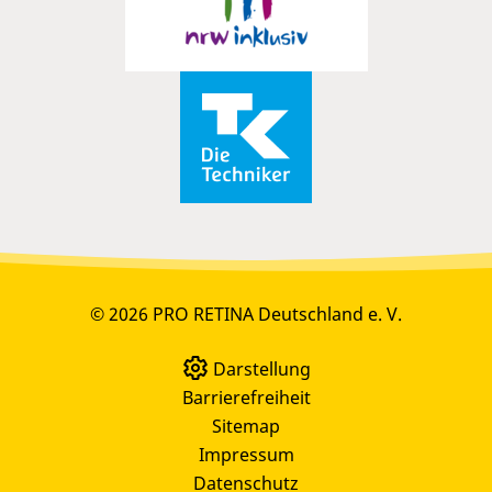
© 2026 PRO RETINA Deutschland e. V.
Darstellung
Barrierefreiheit
Sitemap
Impressum
Datenschutz