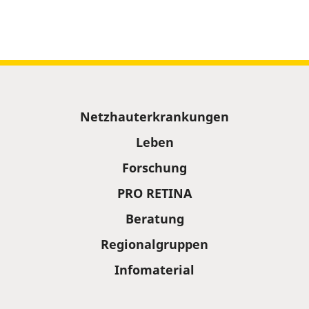
Sitemap
Netzhauterkrankungen
Leben
Forschung
PRO RETINA
Beratung
Regionalgruppen
Infomaterial