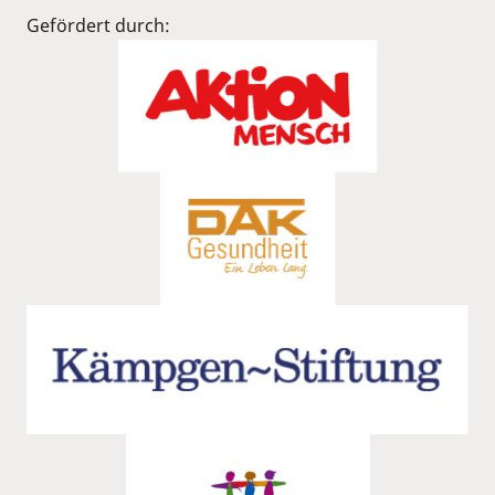
Gefördert durch: