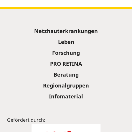
Sitemap
Netzhauterkrankungen
Leben
Forschung
PRO RETINA
Beratung
Regionalgruppen
Infomaterial
Gefördert durch: