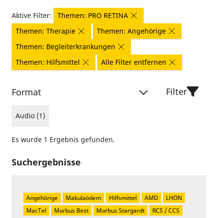
Aktive Filter:
Themen: PRO RETINA
Themen: Therapie
Themen: Angehörige
Themen: Begleiterkrankungen
Themen: Hilfsmittel
Alle Filter entfernen
Filter
Format
Audio (1)
Es wurde 1 Ergebnis gefunden.
Suchergebnisse
Angehörige
Makulaödem
Hilfsmittel
AMD
LHON
MacTel
Morbus Best
Morbus Stargardt
RCS / CCS