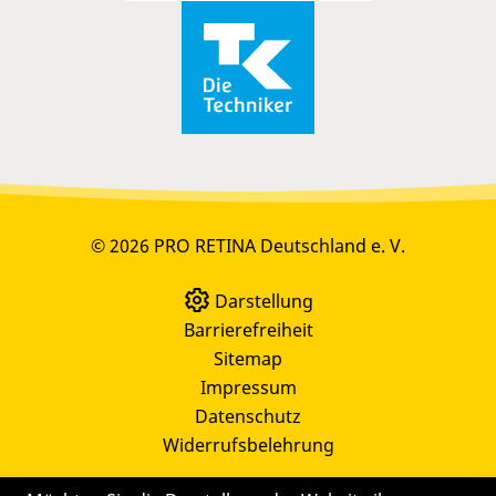
© 2026 PRO RETINA Deutschland e. V.
Darstellung
Barrierefreiheit
Sitemap
Impressum
Datenschutz
Widerrufsbelehrung