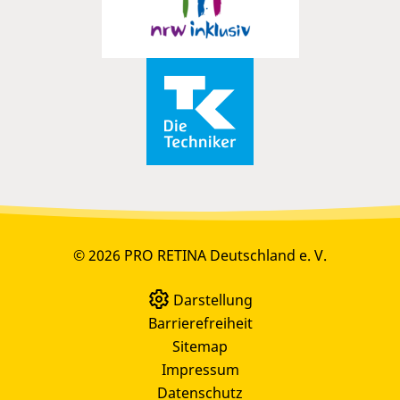
© 2026 PRO RETINA Deutschland e. V.
Darstellung
Barrierefreiheit
Sitemap
Impressum
Datenschutz