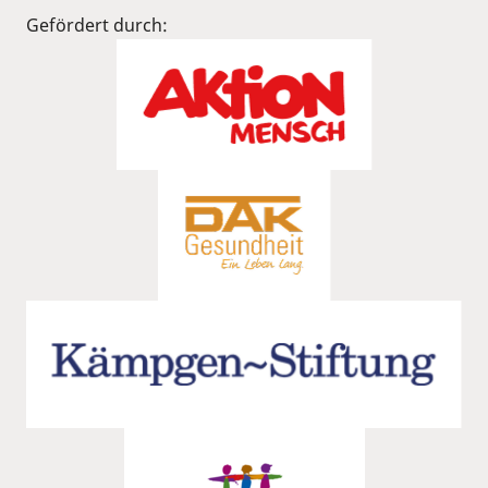
Gefördert durch: