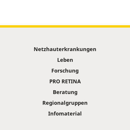
Sitemap
Netzhauterkrankungen
Leben
Forschung
PRO RETINA
Beratung
Regionalgruppen
Infomaterial