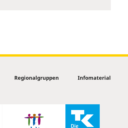
Regionalgruppen
Infomaterial