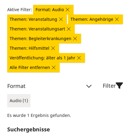
Aktive Filter:
Format: Audio
Themen: Veranstaltung
Themen: Angehörige
Themen: Veranstaltungsart
Themen: Begleiterkrankungen
Themen: Hilfsmittel
Veröffentlichung: älter als 1 Jahr
Alle Filter entfernen
Filter
Format
Audio (1)
Es wurde 1 Ergebnis gefunden.
Suchergebnisse