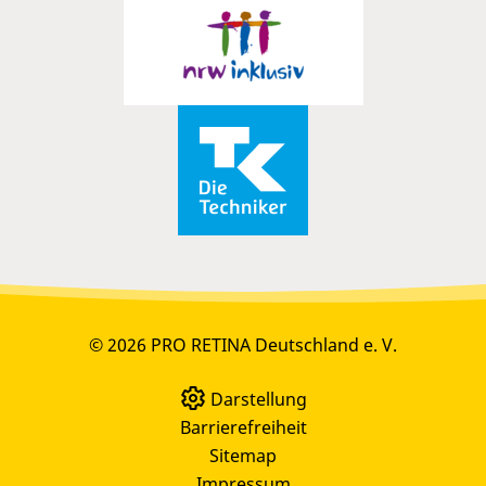
© 2026 PRO RETINA Deutschland e. V.
Darstellung
Barrierefreiheit
Sitemap
Impressum