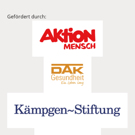
Gefördert durch: