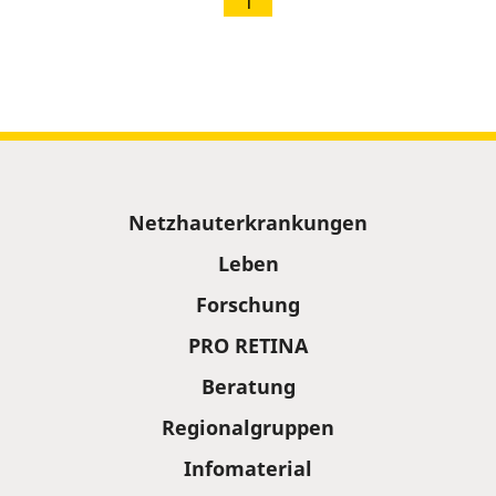
1
Sitemap
Netzhauterkrankungen
Leben
Forschung
PRO RETINA
Beratung
Regionalgruppen
Infomaterial