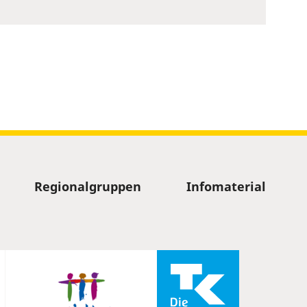
Regionalgruppen
Infomaterial