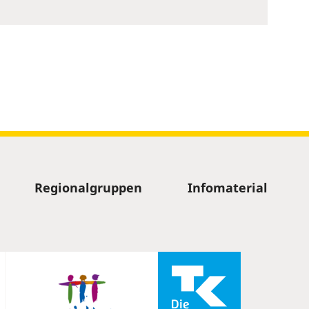
Regionalgruppen
Infomaterial