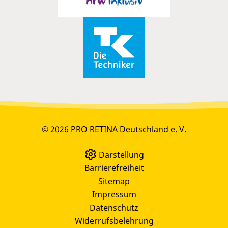
© 2026 PRO RETINA Deutschland e. V.
Darstellung
Barrierefreiheit
Sitemap
Impressum
Datenschutz
Widerrufsbelehrung