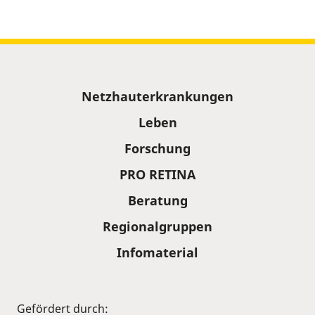
Sitemap
Netzhauterkrankungen
Leben
Forschung
PRO RETINA
Beratung
Regionalgruppen
Infomaterial
Gefördert durch: