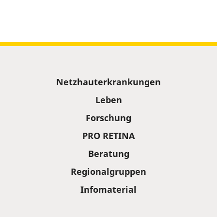
Sitemap
Netzhauterkrankungen
Leben
Forschung
PRO RETINA
Beratung
Regionalgruppen
Infomaterial