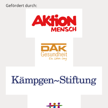
Gefördert durch: