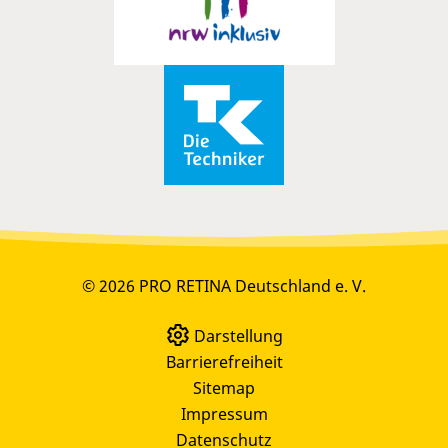
© 2026 PRO RETINA Deutschland e. V.
Darstellung
Barrierefreiheit
Sitemap
Impressum
Datenschutz