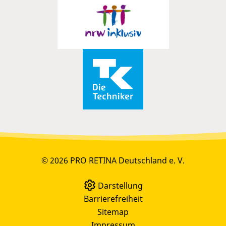
© 2026 PRO RETINA Deutschland e. V.
Darstellung
Barrierefreiheit
Sitemap
Impressum