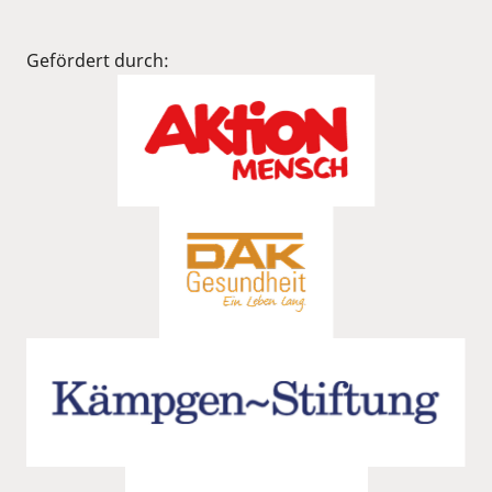
Gefördert durch: