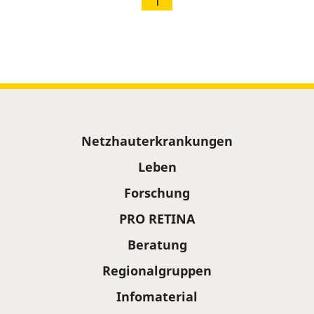
1
Sitemap
Netzhauterkrankungen
Leben
Forschung
PRO RETINA
Beratung
Regionalgruppen
Infomaterial