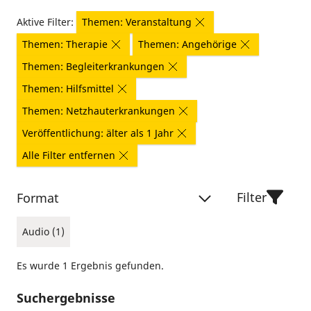
Aktive Filter:
Themen: Veranstaltung
Themen: Therapie
Themen: Angehörige
Themen: Begleiterkrankungen
Themen: Hilfsmittel
Themen: Netzhauterkrankungen
Veröffentlichung: älter als 1 Jahr
Alle Filter entfernen
Filter
Format
Audio (1)
Es wurde 1 Ergebnis gefunden.
Suchergebnisse