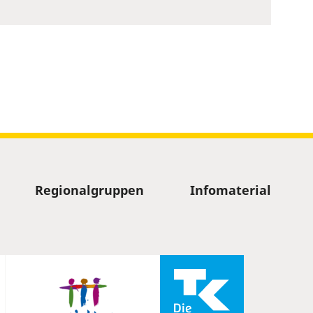
Regionalgruppen
Infomaterial