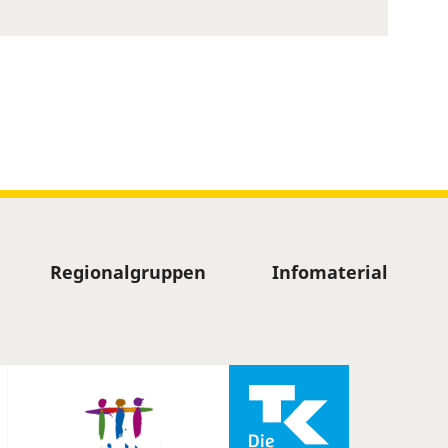
Regionalgruppen
Infomaterial