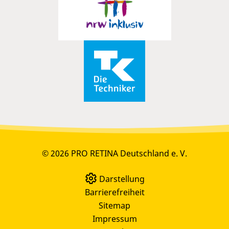
© 2026 PRO RETINA Deutschland e. V.
Darstellung
Barrierefreiheit
Sitemap
Impressum