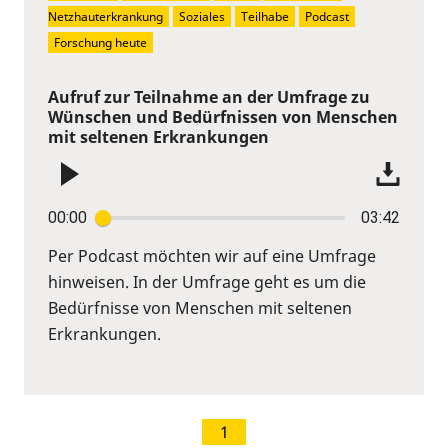
Netzhauterkrankung
Soziales
Teilhabe
Podcast
Forschung heute
Aufruf zur Teilnahme an der Umfrage zu
Wünschen und Bedürfnissen von Menschen
mit seltenen Erkrankungen
00:00
03:42
Per Podcast möchten wir auf eine Umfrage
hinweisen. In der Umfrage geht es um die
Bedürfnisse von Menschen mit seltenen
Erkrankungen.
1