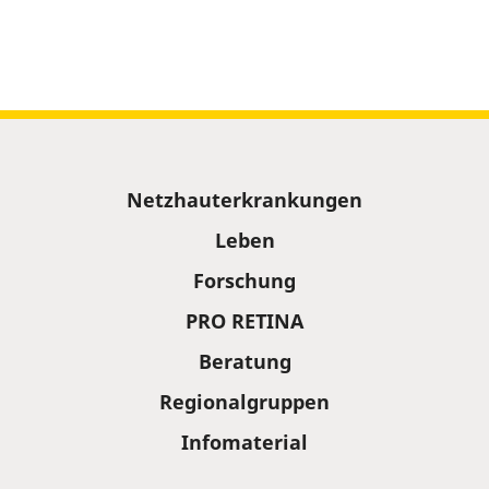
Sitemap
Netzhauterkrankungen
Leben
Forschung
PRO RETINA
Beratung
Regionalgruppen
Infomaterial