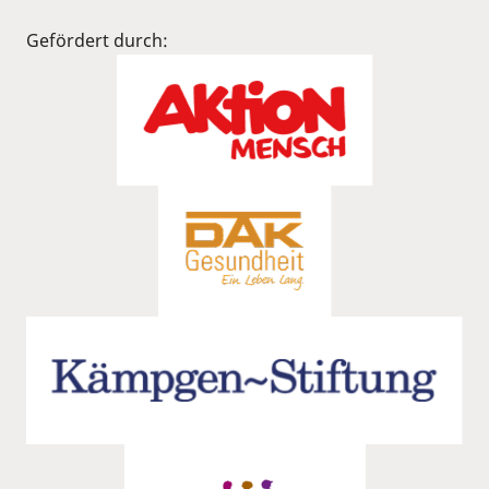
Gefördert durch: