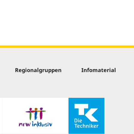
Regionalgruppen
Infomaterial