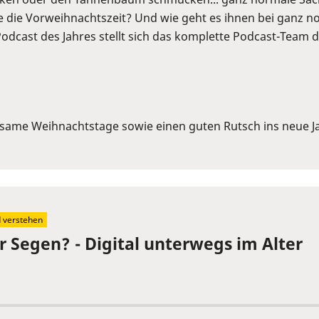
 die Vorweihnachtszeit? Und wie geht es ihnen bei ganz 
odcast des Jahres stellt sich das komplette Podcast-Team 
same Weihnachtstage sowie einen guten Rutsch ins neue J
d verstehen
r Segen? - Digital unterwegs im Alter