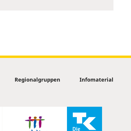
Regionalgruppen
Infomaterial