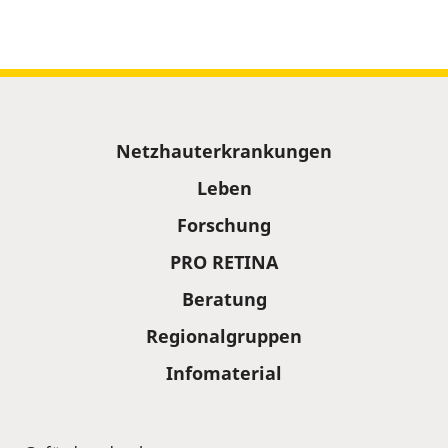
Sitemap
Netzhauterkrankungen
Leben
Forschung
PRO RETINA
Beratung
Regionalgruppen
Infomaterial