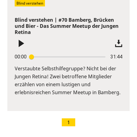
Blind verstehen
Blind verstehen | #70 Bamberg, Brücken
und Bier - Das Summer Meetup der Jungen
Retina
00:00
31:44
Verstaubte Selbsthilfegruppe? Nicht bei der
Jungen Retina! Zwei betroffene Mitglieder
erzählen von einem lustigen und
erlebnisreichen Summer Meetup in Bamberg.
1