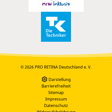
© 2026 PRO RETINA Deutschland e. V.
Darstellung
Barrierefreiheit
Sitemap
Impressum
Datenschutz
Widerrufsbelehrung