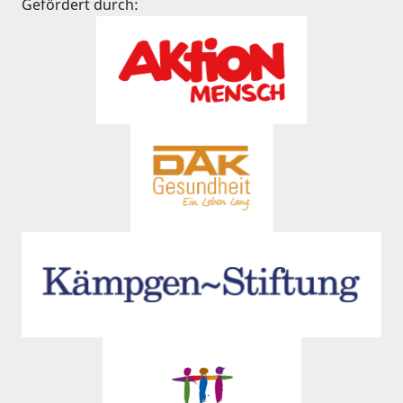
Gefördert durch: