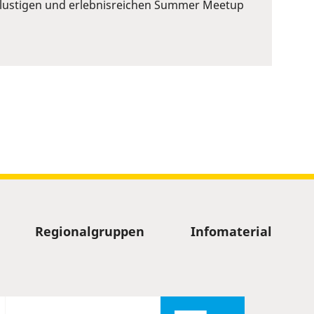
em lustigen und erlebnisreichen Summer Meetup
Regionalgruppen
Infomaterial