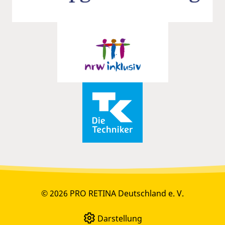
© 2026 PRO RETINA Deutschland e. V.
Darstellung