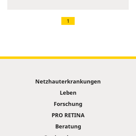
1
Sitemap
Netzhauterkrankungen
Leben
Forschung
PRO RETINA
Beratung