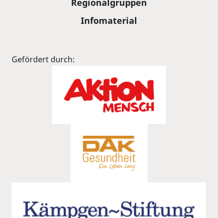
Regionalgruppen
Infomaterial
Gefördert durch: