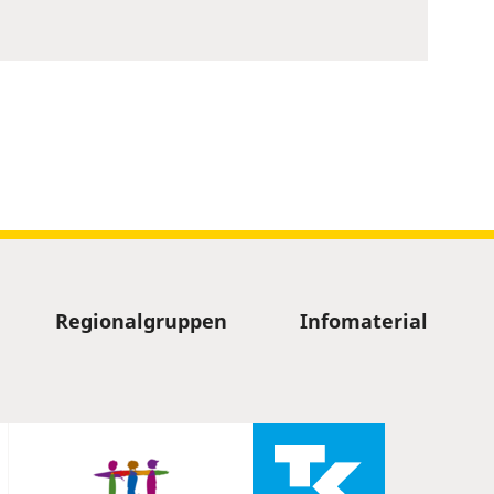
Regionalgruppen
Infomaterial