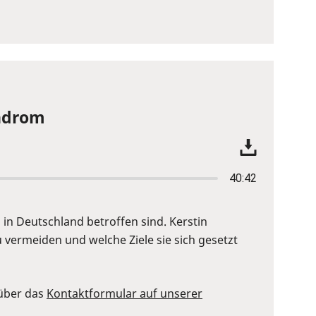
yndrom
40:42
in Deutschland betroffen sind. Kerstin
 vermeiden und welche Ziele sie sich gesetzt
 über das
Kontaktformular auf unserer