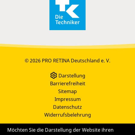
© 2026 PRO RETINA Deutschland e. V.
Darstellung
Barrierefreiheit
Sitemap
Impressum
Datenschutz
Widerrufsbelehrung
Möchten Sie die Darstellung der Website ihren