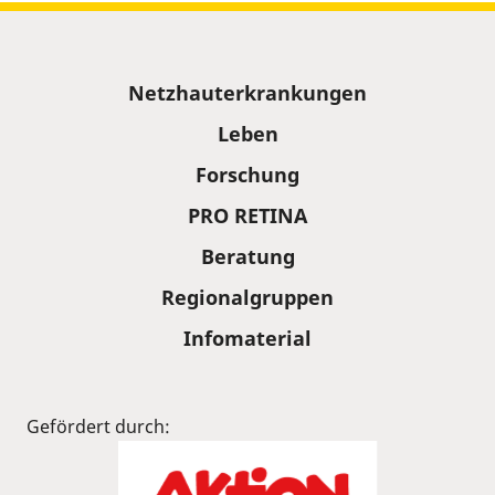
Sitemap
Netzhauterkrankungen
Leben
Forschung
PRO RETINA
Beratung
Regionalgruppen
Infomaterial
Gefördert durch: