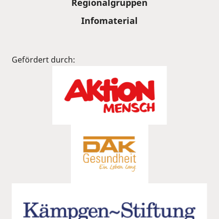
Regionalgruppen
Infomaterial
Gefördert durch: