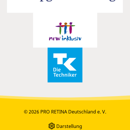
© 2026 PRO RETINA Deutschland e. V.
Darstellung