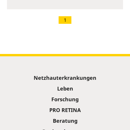
1
Sitemap
Netzhauterkrankungen
Leben
Forschung
PRO RETINA
Beratung