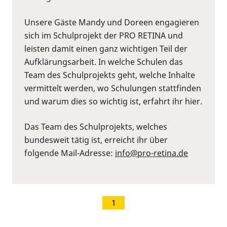
Unsere Gäste Mandy und Doreen engagieren
sich im Schulprojekt der PRO RETINA und
leisten damit einen ganz wichtigen Teil der
Aufklärungsarbeit. In welche Schulen das
Team des Schulprojekts geht, welche Inhalte
vermittelt werden, wo Schulungen stattfinden
und warum dies so wichtig ist, erfahrt ihr hier.
Das Team des Schulprojekts, welches
bundesweit tätig ist, erreicht ihr über
folgende Mail-Adresse:
info@pro-retina.de
1