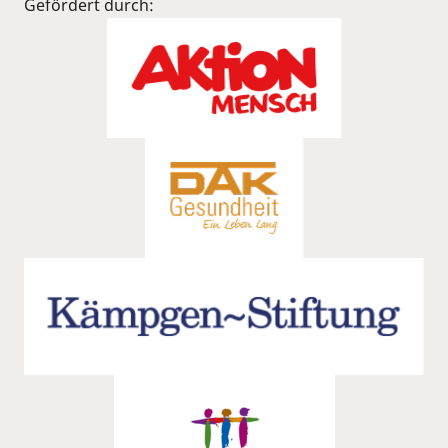
Gefördert durch: