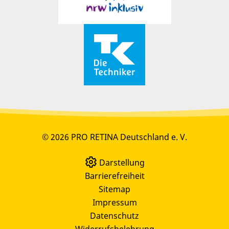
© 2026 PRO RETINA Deutschland e. V.
Darstellung
Barrierefreiheit
Sitemap
Impressum
Datenschutz
Widerrufsbelehrung