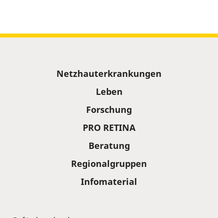
Sitemap
Netzhauterkrankungen
Leben
Forschung
PRO RETINA
Beratung
Regionalgruppen
Infomaterial