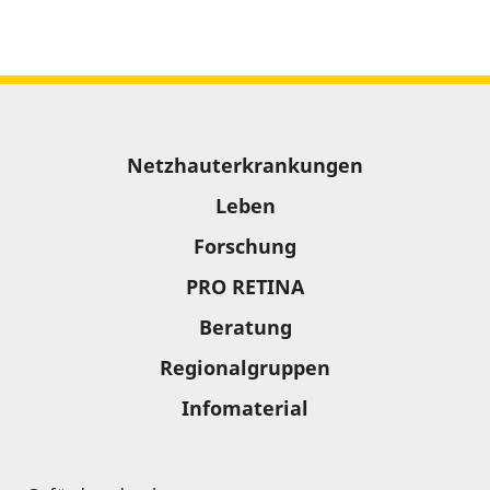
Sitemap
Netzhauterkrankungen
Leben
Forschung
PRO RETINA
Beratung
Regionalgruppen
Infomaterial