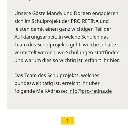
Unsere Gäste Mandy und Doreen engagieren
sich im Schulprojekt der PRO RETINA und
leisten damit einen ganz wichtigen Teil der
Aufklärungsarbeit. In welche Schulen das
Team des Schulprojekts geht, welche Inhalte
vermittelt werden, wo Schulungen stattfinden
und warum dies so wichtig ist, erfahrt ihr hier.
Das Team des Schulprojekts, welches
bundesweit tätig ist, erreicht ihr über
folgende Mail-Adresse:
info@pro-retina.de
1