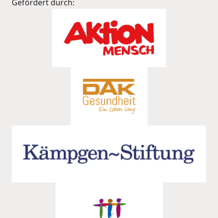
Gefördert durch: