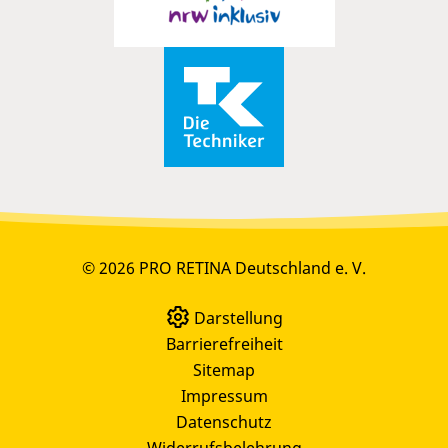
© 2026 PRO RETINA Deutschland e. V.
Darstellung
Barrierefreiheit
Sitemap
Impressum
Datenschutz
Widerrufsbelehrung