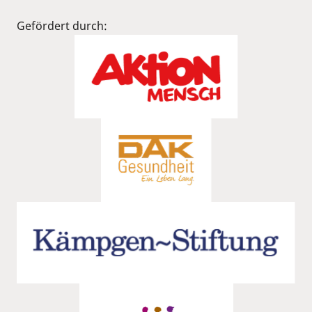
Gefördert durch: