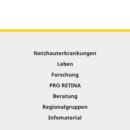
Sitemap
Netzhauterkrankungen
Leben
Forschung
PRO RETINA
Beratung
Regionalgruppen
Infomaterial