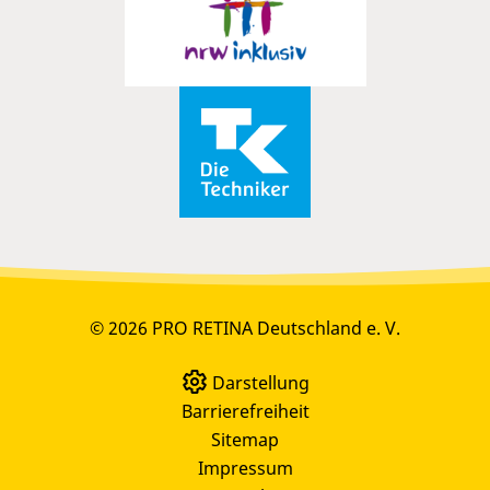
© 2026 PRO RETINA Deutschland e. V.
Darstellung
Barrierefreiheit
Sitemap
Impressum