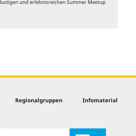
em lustigen und erlebnisreichen Summer Meetup
Regionalgruppen
Infomaterial